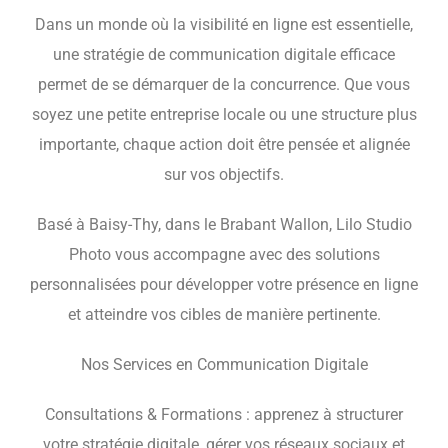
Dans un monde où la visibilité en ligne est essentielle,
une stratégie de communication digitale efficace
permet de se démarquer de la concurrence. Que vous
soyez une petite entreprise locale ou une structure plus
importante, chaque action doit être pensée et alignée
sur vos objectifs.
Basé à Baisy-Thy, dans le Brabant Wallon, Lilo Studio
Photo vous accompagne avec des solutions
personnalisées pour développer votre présence en ligne
et atteindre vos cibles de manière pertinente.
Nos Services en Communication Digitale
Consultations & Formations : apprenez à structurer
votre stratégie digitale, gérer vos réseaux sociaux et