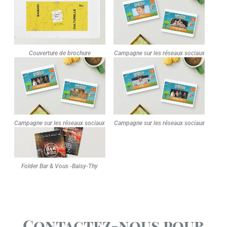
Couverture de brochure
Campagne sur les réseaux sociaux
Campagne sur les réseaux sociaux
Campagne sur les réseaux sociaux
Folder Bar & Vous -Baisy-Thy
Contactez-nous pour