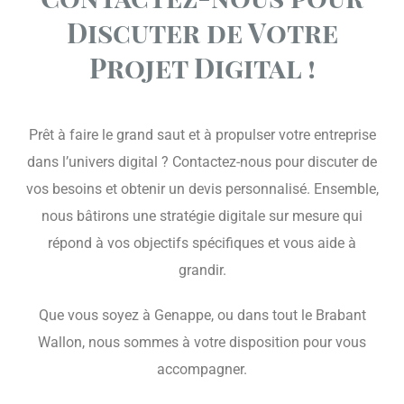
Discuter de Votre
Projet Digital !
Prêt à faire le grand saut et à propulser votre entreprise
dans l’univers digital ? Contactez-nous pour discuter de
vos besoins et obtenir un devis personnalisé. Ensemble,
nous bâtirons une stratégie digitale sur mesure qui
répond à vos objectifs spécifiques et vous aide à
grandir.
Que vous soyez à Genappe, ou dans tout le Brabant
Wallon, nous sommes à votre disposition pour vous
accompagner.