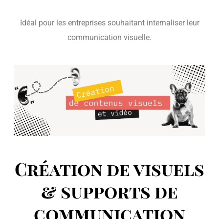
Idéal pour les entreprises souhaitant internaliser leur
communication visuelle.
Création de visuels
& supports de
communication