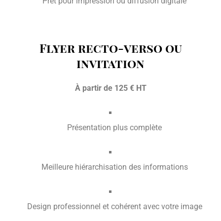
Prêt pour impression ou diffusion digitale
Flyer recto-verso ou
invitation
À partir de 125 € HT
Présentation plus complète
Meilleure hiérarchisation des informations
Design professionnel et cohérent avec votre image