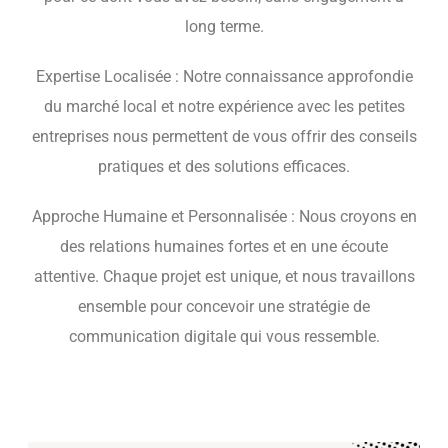
long terme.
Expertise Localisée : Notre connaissance approfondie
du marché local et notre expérience avec les petites
entreprises nous permettent de vous offrir des conseils
pratiques et des solutions efficaces.
Approche Humaine et Personnalisée : Nous croyons en
des relations humaines fortes et en une écoute
attentive. Chaque projet est unique, et nous travaillons
ensemble pour concevoir une stratégie de
communication digitale qui vous ressemble.