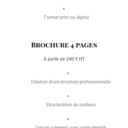
Format print ou digital
Brochure 4 pages
À partir de 240 € HT
Création d’une brochure professionnelle
Structuration du contenu
Design cohérent avec votre identité