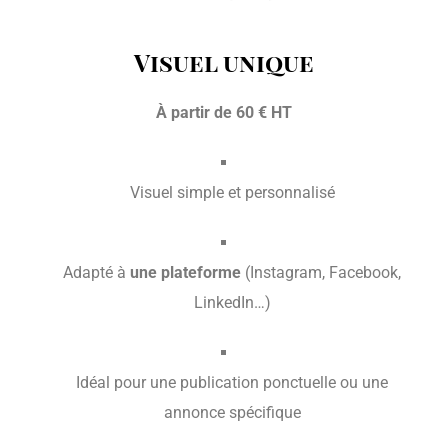
Visuel unique
À partir de 60 € HT
Visuel simple et personnalisé
Adapté à
une plateforme
(Instagram, Facebook,
LinkedIn…)
Idéal pour une publication ponctuelle ou une
annonce spécifique