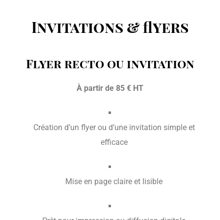
Invitations & flyers
Flyer recto ou invitation
À partir de 85 € HT
Création d’un flyer ou d’une invitation simple et
efficace
Mise en page claire et lisible