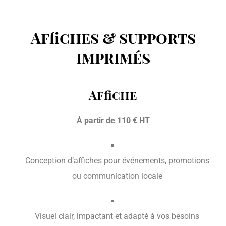
Affiches & supports
imprimés
Affiche
À partir de 110 € HT
Conception d’affiches pour événements, promotions
ou communication locale
Visuel clair, impactant et adapté à vos besoins