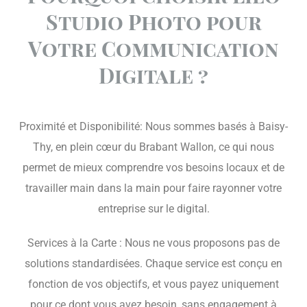
Studio Photo pour
Votre Communication
Digitale ?
Proximité et Disponibilité: Nous sommes basés à Baisy-
Thy, en plein cœur du Brabant Wallon, ce qui nous
permet de mieux comprendre vos besoins locaux et de
travailler main dans la main pour faire rayonner votre
entreprise sur le digital.
Services à la Carte : Nous ne vous proposons pas de
solutions standardisées. Chaque service est conçu en
fonction de vos objectifs, et vous payez uniquement
pour ce dont vous avez besoin, sans engagement à