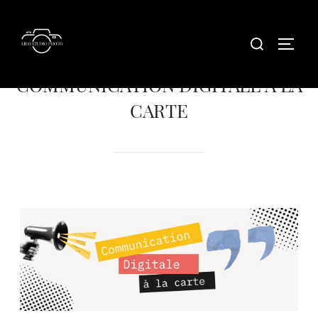
COMMUNICATION DIGITALE À LA
CARTE