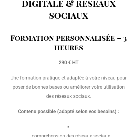
digitale & réseaux
sociaux
Formation personnalisée – 3
heures
290 € HT
Une formation pratique et adaptée à votre niveau pour
poser de bonnes bases ou améliorer votre utilisation
des réseaux sociaux.
Contenu possible (adapté selon vos besoins) :
compréhension des réseaux sociaux