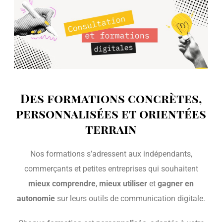
Des formations concrètes,
personnalisées et orientées
terrain
Nos formations s’adressent aux indépendants,
commerçants et petites entreprises qui souhaitent
mieux comprendre
,
mieux utiliser
et
gagner en
autonomie
sur leurs outils de communication digitale.