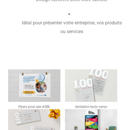
Idéal pour présenter votre entreprise, vos produits
ou services
Flyers pour une ASBL
Invitation recto-verso