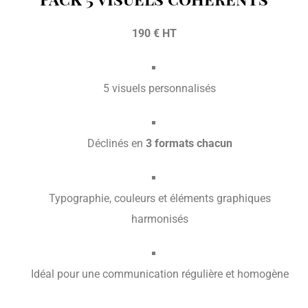
190 € HT
5 visuels personnalisés
Déclinés en
3 formats chacun
Typographie, couleurs et éléments graphiques
harmonisés
Idéal pour une communication régulière et homogène