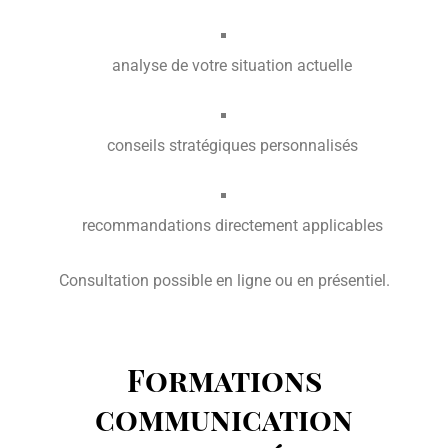
analyse de votre situation actuelle
conseils stratégiques personnalisés
recommandations directement applicables
Consultation possible en ligne ou en présentiel.
Formations
communication