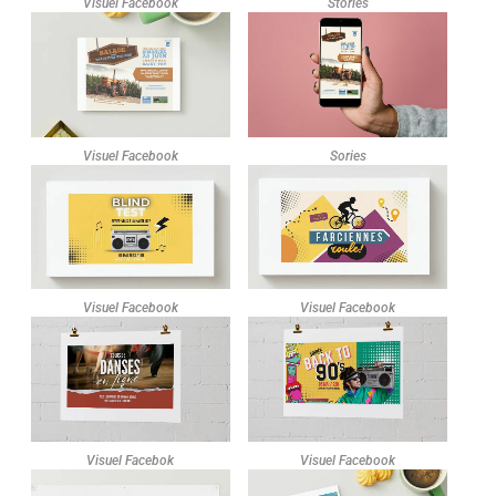
Visuel Facebook
Stories
Visuel Facebook
Sories
Visuel Facebook
Visuel Facebook
Visuel Facebok
Visuel Facebook