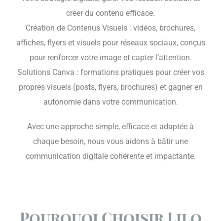
créer du contenu efficace.
Création de Contenus Visuels : vidéos, brochures,
affiches, flyers et visuels pour réseaux sociaux, conçus
pour renforcer votre image et capter l’attention.
Solutions Canva : formations pratiques pour créer vos
propres visuels (posts, flyers, brochures) et gagner en
autonomie dans votre communication.
Avec une approche simple, efficace et adaptée à
chaque besoin, nous vous aidons à bâtir une
communication digitale cohérente et impactante.
Pourquoi Choisir Lilo