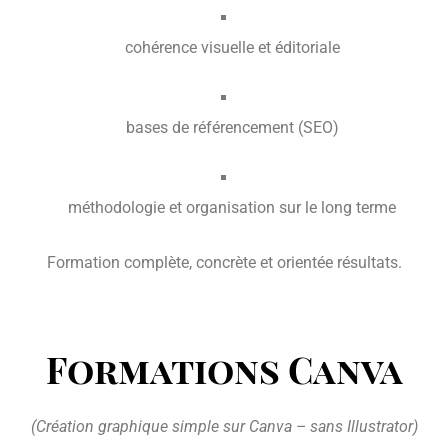
cohérence visuelle et éditoriale
bases de référencement (SEO)
méthodologie et organisation sur le long terme
Formation complète, concrète et orientée résultats.
Formations Canva
(Création graphique simple sur Canva – sans Illustrator)