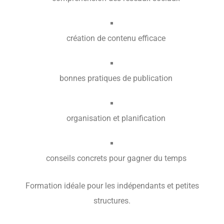
création de contenu efficace
bonnes pratiques de publication
organisation et planification
conseils concrets pour gagner du temps
Formation idéale pour les indépendants et petites
structures.