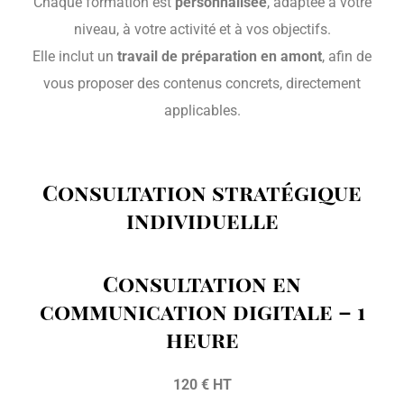
Chaque formation est
personnalisée
, adaptée à votre
niveau, à votre activité et à vos objectifs.
Elle inclut un
travail de préparation en amont
, afin de
vous proposer des contenus concrets, directement
applicables.
Consultation stratégique
individuelle
Consultation en
communication digitale – 1
heure
120 € HT