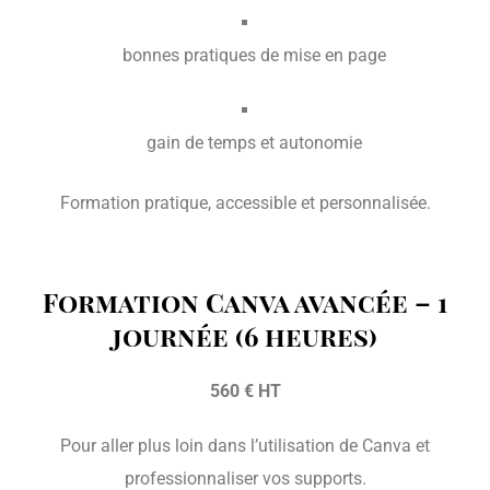
bonnes pratiques de mise en page
gain de temps et autonomie
Formation pratique, accessible et personnalisée.
Formation Canva avancée – 1
journée (6 heures)
560 € HT
Pour aller plus loin dans l’utilisation de Canva et
professionnaliser vos supports.