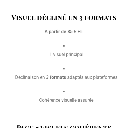
Visuel décliné en 3 formats
À partir de 85 € HT
1 visuel principal
Déclinaison en
3 formats
adaptés aux plateformes
Cohérence visuelle assurée
Pack 5 visuels cohérents