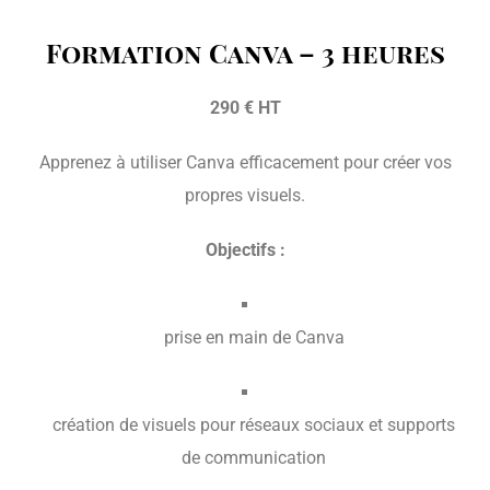
Formation Canva – 3 heures
290 € HT
Apprenez à utiliser Canva efficacement pour créer vos
propres visuels.
Objectifs :
prise en main de Canva
création de visuels pour réseaux sociaux et supports
de communication