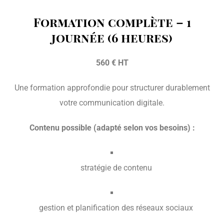
Formation complète – 1
journée (6 heures)
560 € HT
Une formation approfondie pour structurer durablement
votre communication digitale.
Contenu possible (adapté selon vos besoins) :
stratégie de contenu
gestion et planification des réseaux sociaux