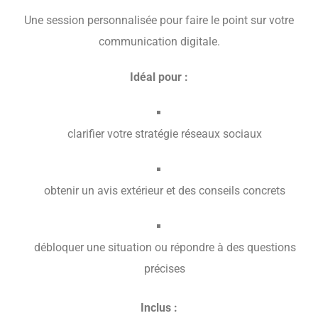
Une session personnalisée pour faire le point sur votre
communication digitale.
Idéal pour :
clarifier votre stratégie réseaux sociaux
obtenir un avis extérieur et des conseils concrets
débloquer une situation ou répondre à des questions
précises
Inclus :