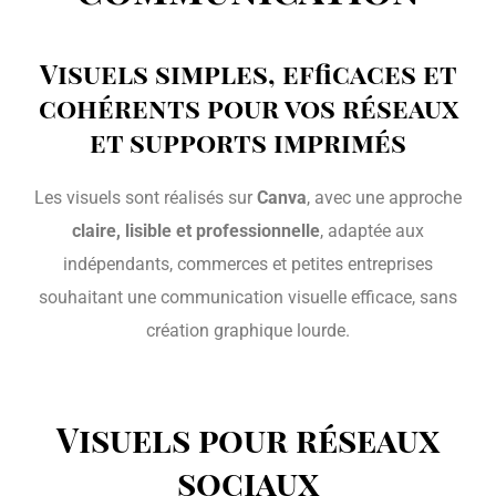
Visuels simples, efficaces et
cohérents pour vos réseaux
et supports imprimés
Les visuels sont réalisés sur
Canva
, avec une approche
claire, lisible et professionnelle
, adaptée aux
indépendants, commerces et petites entreprises
souhaitant une communication visuelle efficace, sans
création graphique lourde.
Visuels pour réseaux
sociaux