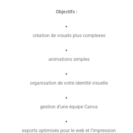
Objectifs :
création de visuels plus complexes
animations simples
organisation de votre identité visuelle
gestion d’une équipe Canva
exports optimisés pour le web et l’impression